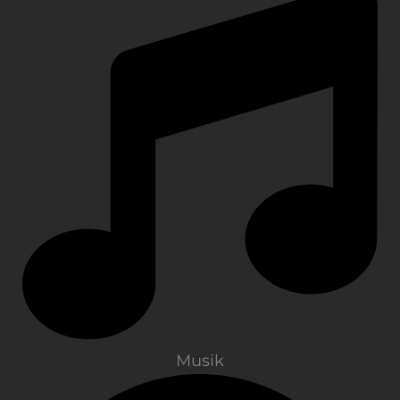
Musik