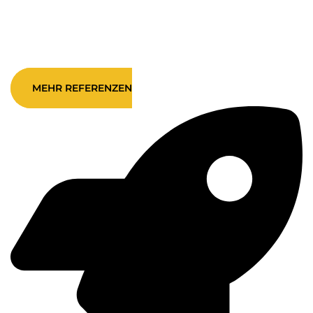
Sound.
MEHR REFERENZEN
Barrierefreiheit