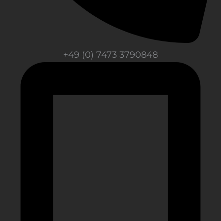
+49 (0) 7473 3790848