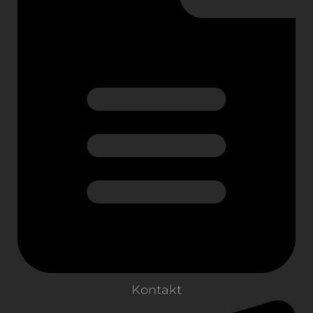
Kontakt