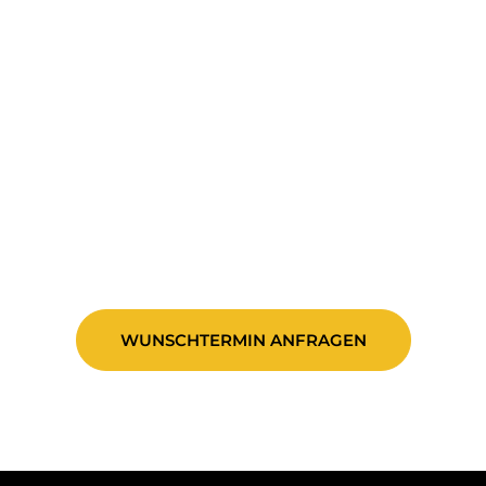
WUNSCHTERMIN ANFRAGEN