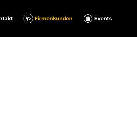
ntakt
Firmenkunden
Events