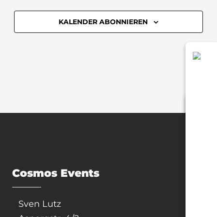
KALENDER ABONNIEREN
Cosmos Events
Sven Lutz