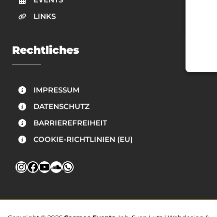
LINKS
Rechtliches
IMPRESSUM
DATENSCHUTZ
BARRIEREFREIHEIT
COOKIE-RICHTLINIEN (EU)
Instagram
Facebook
YouTube
SoundCloud
WhatsApp