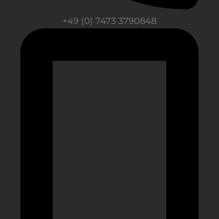
+49 (0) 7473 3790848