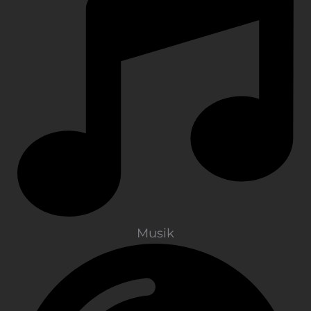
Musik