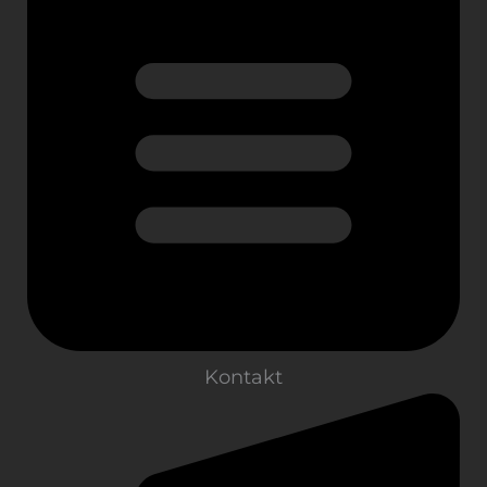
Kontakt