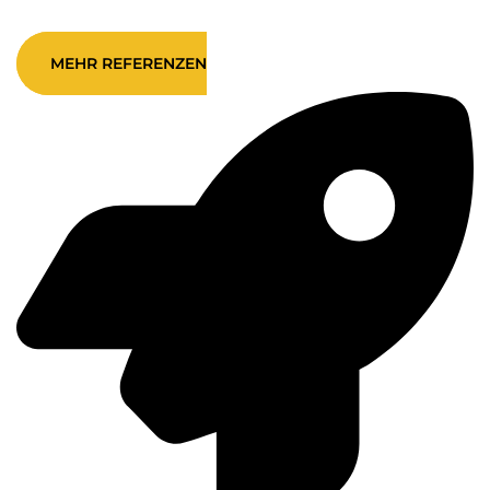
MEHR REFERENZEN
Barrierefreiheit