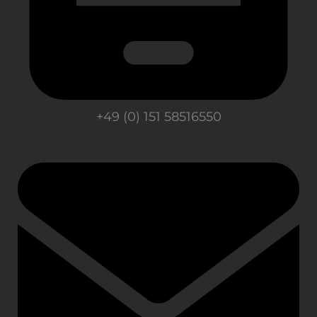
+49 (0) 151 58516550