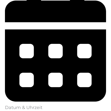
Datum & Uhrzeit