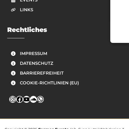
LINKS
Rechtliches
IMPRESSUM
DATENSCHUTZ
BARRIEREFREIHEIT
COOKIE-RICHTLINIEN (EU)
Instagram
Facebook
YouTube
SoundCloud
WhatsApp