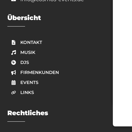
Übersicht
KONTAKT
MUSIK
DJS
FIRMENKUNDEN
EVENTS
LINKS
Rechtliches