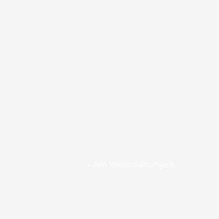
« Alle Veranstaltungen