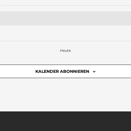
Heute
KALENDER ABONNIEREN